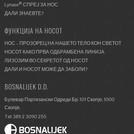
®
Lynase
СПРЕЈ ЗА НОС
ДАЛИ ЗНАЕВТЕ?
ФУНКЦИЈА НА НОСОТ
НОС – ПРОЗОРЕЦ НА НАШЕТО ТЕЛО КОН СВЕТОТ
НОСОТ КАКО ПРВА ОДБРАМБЕНА ЛИНИЈА
ЛИЗОЗИМ ВО СЕКРЕТОТ ОД НОСОТ
ДАЛИ И НОСОТ МОЖЕ ДА ЗАБОЛИ?
BOSNALIJEK D.D.
Булевар Партизански Одреди Бр. 101 Скопје, 1000
Скопје,
Tel: 389 2 3090 255