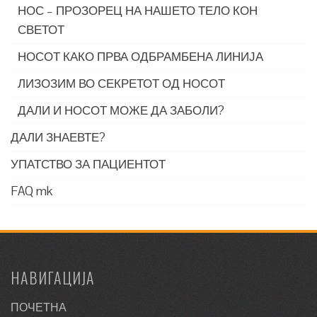
НОС – ПРОЗОРЕЦ НА НАШЕТО ТЕЛО КОН
СВЕТОТ
НОСОТ КАКО ПРВА ОДБРАМБЕНА ЛИНИЈА
ЛИЗОЗИМ ВО СЕКРЕТОТ ОД НОСОТ
ДАЛИ И НОСОТ МОЖЕ ДА ЗАБОЛИ?
ДАЛИ ЗНАЕВТЕ?
УПАТСТВО ЗА ПАЦИЕНТОТ
FAQ mk
НАВИГАЦИЈА
ПОЧЕТНА