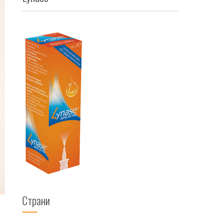
Страни