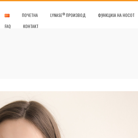
®
ПОЧЕТНА
LYNASE
ПРОИЗВОД
ФУНКЦИЈА НА НОСОТ
FAQ
КОНТАКТ