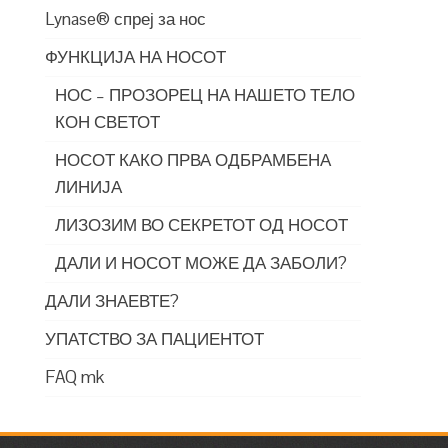
Lynase® спреј за нос
ФУНКЦИЈА НА НОСОТ
НОС – ПРОЗОРЕЦ НА НАШЕТО ТЕЛО
КОН СВЕТОТ
НОСОТ КАКО ПРВА ОДБРАМБЕНА
ЛИНИЈА
ЛИЗОЗИМ ВО СЕКРЕТОТ ОД НОСОТ
ДАЛИ И НОСОТ МОЖЕ ДА ЗАБОЛИ?
ДАЛИ ЗНАЕВТЕ?
УПАТСТВО ЗА ПАЦИЕНТОТ
FAQ mk