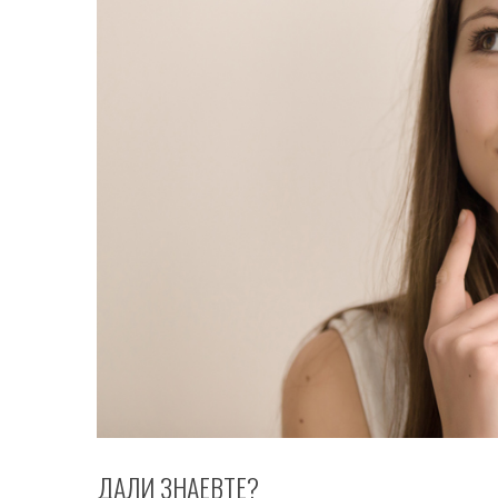
ДАЛИ ЗНАЕВТЕ?